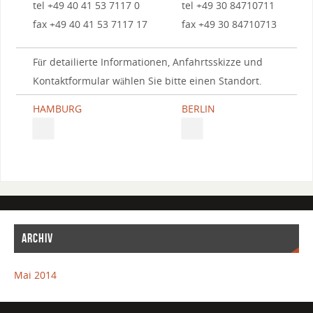
tel +49 40 41 53 7117 0
tel +49 30 84710711
fax +49 40 41 53 7117 17
fax +49 30 84710713
Für detailierte Informationen, Anfahrtsskizze und
Kontaktformular wählen Sie bitte einen Standort.
HAMBURG
BERLIN
ARCHIV
Mai 2014