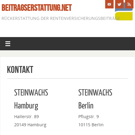
BEITRAGSERSTATTUNG.NET
RÜCKERSTATTUNG DER RENTENVERSICHERUNGSBEITRÄGE
Kontakt
STEINWACHS
STEINWACHS
Hamburg
Berlin
Hallerstr. 89
Pflugstr. 9
20149 Hamburg
10115 Berlin